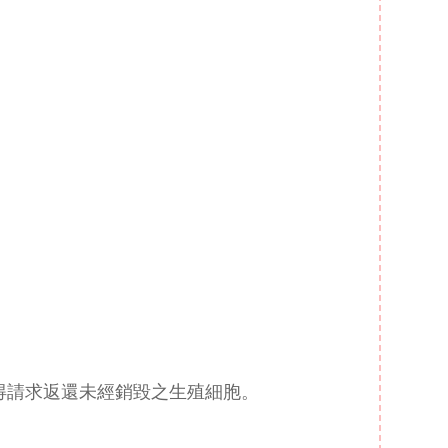
得請求返還未經銷毀之生殖細胞。