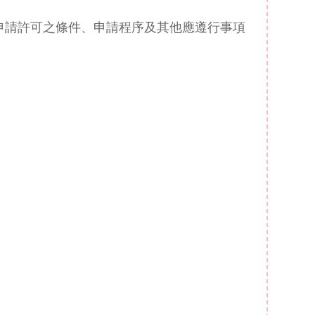
申請許可之條件、申請程序及其他應遵行事項