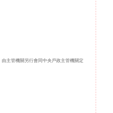
，由主管機關另行會同中央戶政主管機關定