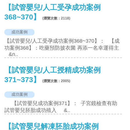
【試管嬰兒/人工受孕成功案例
368~370】
(瀏覽次數：
2118
)
成功案例
【試管嬰兒/人工受孕成功案例368~370】： 【成
功案例368】：吃藥預防披衣菌 再添一名幸運得主
&n..
【試管嬰兒/人工授精成功案例
371~373】
(瀏覽次數：
2005
)
成功案例
【試管嬰兒成功案例371】： 子宮鏡檢查有助
試管嬰兒胚胎成功殖入 &..
【試管嬰兒解凍胚胎成功案例