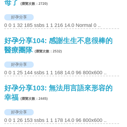
母了
(瀏覽次數：
2720
)
好孕分享
0 0 1 32 185 ssbs 1 1 216 14.0 Normal 0 ..
好孕分享104: 感謝生生不息很棒的
醫療團隊
(瀏覽次數：
2532
)
好孕分享
0 0 1 25 144 ssbs 1 1 168 14.0 96 800x600 ..
好孕分享103: 無法用言語來形容的
幸福
(瀏覽次數：
2445
)
好孕分享
0 0 1 26 153 ssbs 1 1 178 14.0 96 800x600 ..