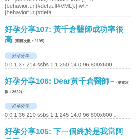
{behavior:url(#default#VML);} w\:*
{behavior:url(#defa..
好孕分享107: 黃千倉醫師成功率很
高
(瀏覽次數：
3195
)
好孕分享
0 0 1 37 214 ssbs 1 1 250 14.0 96 800x600 ..
好孕分享106: Dear黃千倉醫師~
(瀏覽次
數：
2682
)
好孕分享
0 0 1 36 210 ssbs 1 1 245 14.0 96 800x600 ..
好孕分享105: 下ㄧ個終於是我當阿