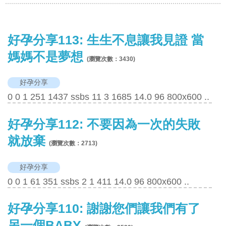
好孕分享113: 生生不息讓我見證 當
媽媽不是夢想
(瀏覽次數：
3430
)
好孕分享
0 0 1 251 1437 ssbs 11 3 1685 14.0 96 800x600 ..
好孕分享112: 不要因為一次的失敗
就放棄
(瀏覽次數：
2713
)
好孕分享
0 0 1 61 351 ssbs 2 1 411 14.0 96 800x600 ..
好孕分享110: 謝謝您們讓我們有了
另一個BABY