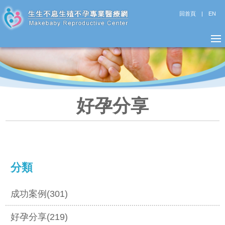
回首頁
|
EN
好孕分享
分類
成功案例(301)
好孕分享(219)