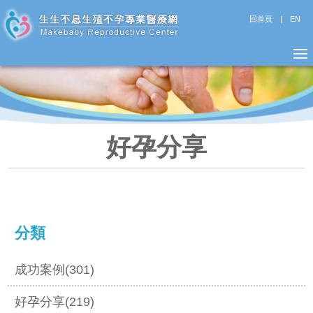
回首頁
|
EN
好孕分享
分類
成功案例(301)
好孕分享(219)