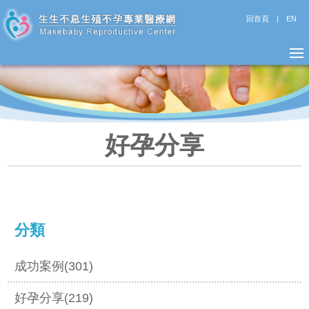
回首頁
|
EN
好孕分享
分類
成功案例(301)
好孕分享(219)