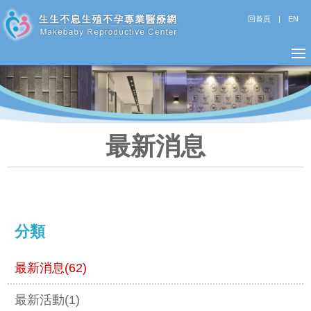
回首頁
|
EN
最新消息
分類
最新消息(62)
最新活動(1)