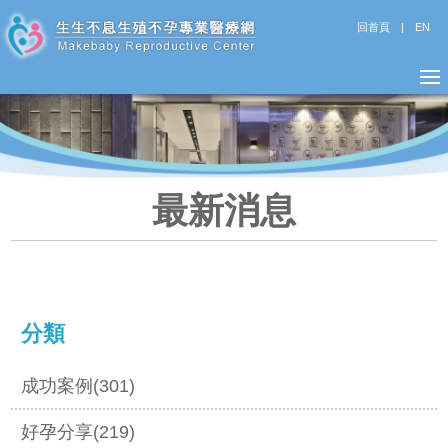
回首頁
|
EN
最新消息
分類
成功案例(301)
好孕分享(219)