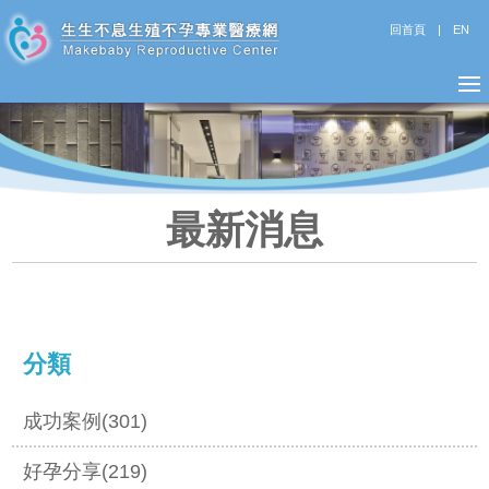
回首頁
|
EN
最新消息
分類
成功案例(301)
好孕分享(219)