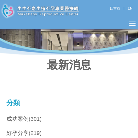
回首頁
|
EN
最新消息
分類
成功案例(301)
好孕分享(219)