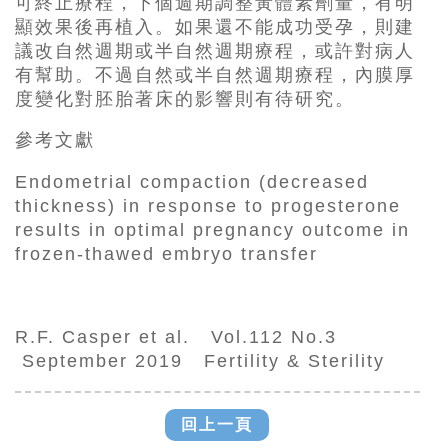
可終止療程，下個週期調整黃體素劑量，有明
顯效果後再植入。如果還不能成功受孕，則建
議改自然週期或半自然週期療程，或許對病人
有幫助。不過自然或半自然週期療程，內膜厚
度變化對胚胎著床的影響則有待研究。
參考文獻
Endometrial compaction (decreased
thickness) in response to progesterone
results in optimal pregnancy outcome in
frozen-thawed embryo transfer
R.F. Casper et al. Vol.112 No.3
September 2019 Fertility & Sterility
回上一頁