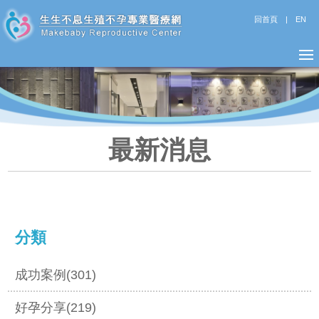
回首頁
|
EN
最新消息
分類
成功案例(301)
好孕分享(219)