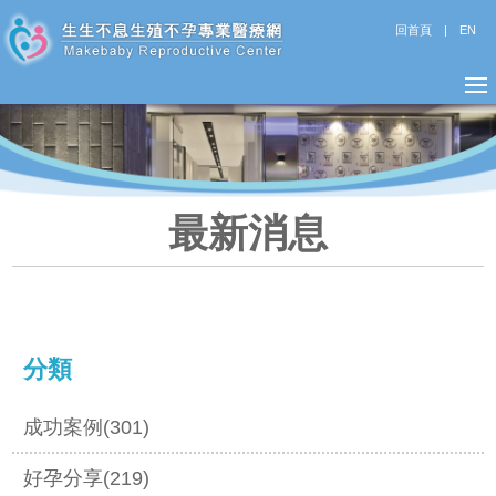
回首頁
|
EN
最新消息
分類
成功案例(301)
好孕分享(219)