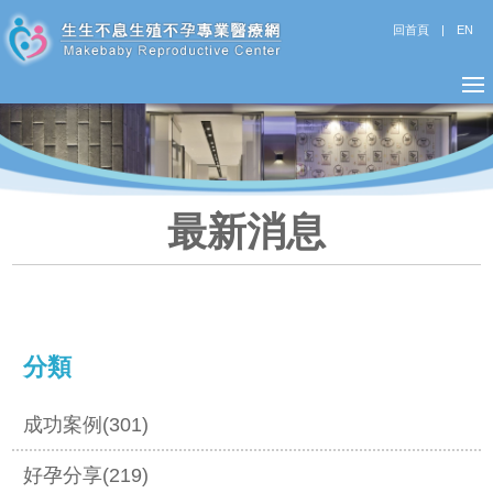
回首頁
|
EN
最新消息
分類
成功案例(301)
好孕分享(219)