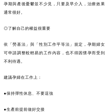
孕期與產後憂鬱並不少見，只要及早介入，治療效果
通常很好。
◎了解自己的權益很重要
依「勞基法」與「性別工作平等法」規定，孕期婦女
可申請調整較輕易的工作內容，也不得因懷孕而受到
不利待遇。
建議孕婦在工作上：
●保持彈性休息、不要逞強
●生產前提前做好交接