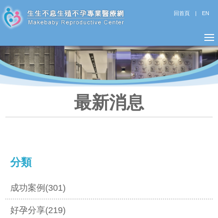
回首頁
|
EN
最新消息
分類
成功案例(301)
好孕分享(219)