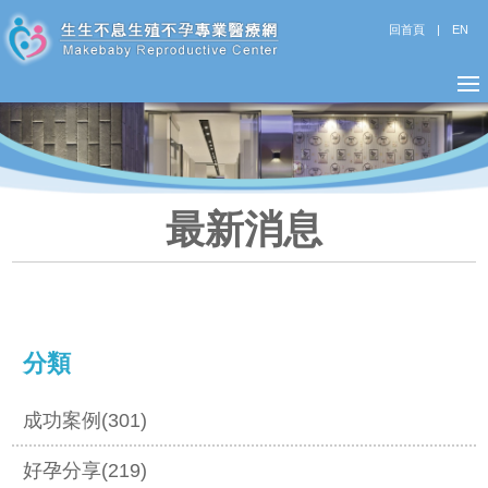
回首頁
|
EN
最新消息
分類
成功案例(301)
好孕分享(219)