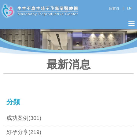
回首頁
|
EN
最新消息
分類
成功案例(301)
好孕分享(219)