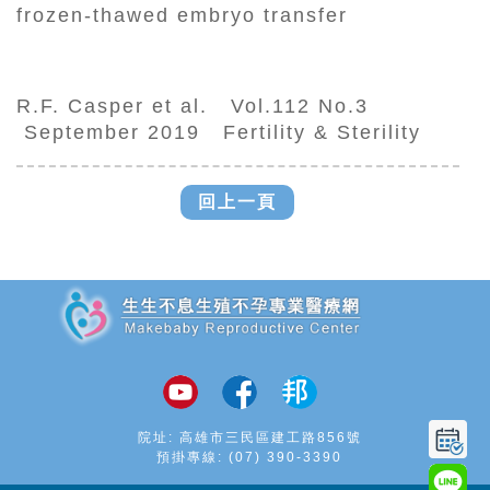
frozen-thawed embryo transfer
R.F. Casper et al. Vol.112 No.3
September 2019 Fertility & Sterility
回上一頁
追加JS
院址: 高雄市三民區建工路856號
預掛專線:
(07) 390-3390